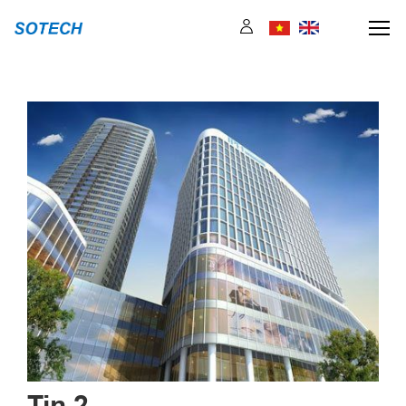
Tin 2